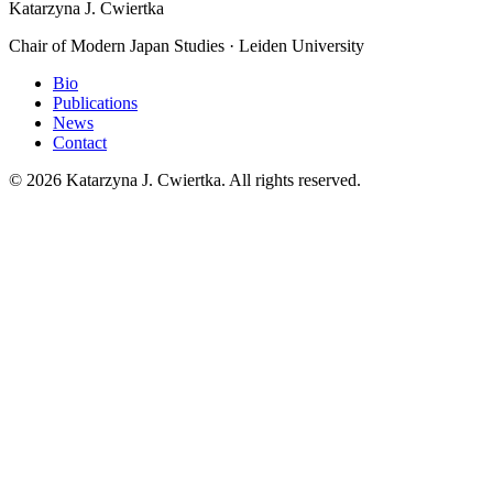
Katarzyna J. Cwiertka
Chair of Modern Japan Studies · Leiden University
Bio
Publications
News
Contact
© 2026 Katarzyna J. Cwiertka. All rights reserved.