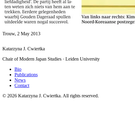
Trouw, 2 May 2013
Katarzyna J. Cwiertka
Chair of Modern Japan Studies · Leiden University
Bio
Publications
News
Contact
© 2026 Katarzyna J. Cwiertka. All rights reserved.