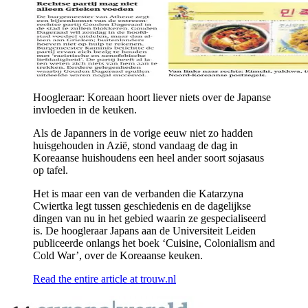
Hoogleraar: Koreaan hoort liever niets over de Japanse
invloeden in de keuken.
Als de Japanners in de vorige eeuw niet zo hadden
huisgehouden in Azië, stond vandaag de dag in
Koreaanse huishoudens een heel ander soort sojasaus
op tafel.
Het is maar een van de verbanden die Katarzyna
Cwiertka legt tussen geschiedenis en de dagelijkse
dingen van nu in het gebied waarin ze gespecialiseerd
is. De hoogleraar Japans aan de Universiteit Leiden
publiceerde onlangs het boek ‘Cuisine, Colonialism and
Cold War’, over de Koreaanse keuken.
Read the entire article at trouw.nl